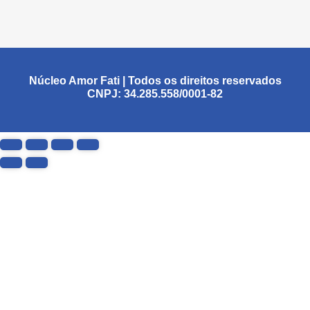
Núcleo Amor Fati | Todos os direitos reservados
CNPJ: 34.285.558/0001-82