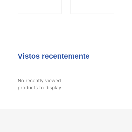
Vistos recentemente
No recently viewed
products to display