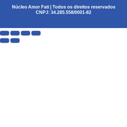
Núcleo Amor Fati | Todos os direitos reservados
CNPJ: 34.285.558/0001-82