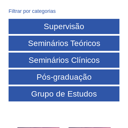
Filtrar por categorias
Supervisão
Seminários Teóricos
Seminários Clínicos
Pós-graduação
Grupo de Estudos