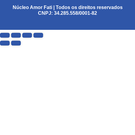
Núcleo Amor Fati | Todos os direitos reservados
CNPJ: 34.285.558/0001-82