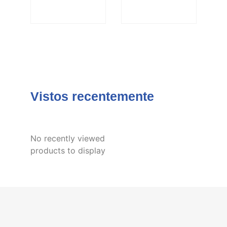
Vistos recentemente
No recently viewed
products to display