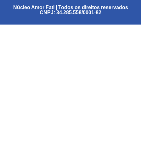
Núcleo Amor Fati | Todos os direitos reservados
CNPJ: 34.285.558/0001-82