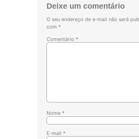
Deixe um comentário
O seu endereço de e-mail não será pub
com
*
Comentário
*
Nome
*
E-mail
*