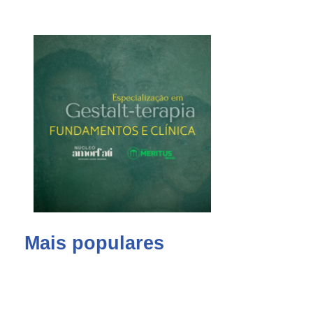
Mais populares