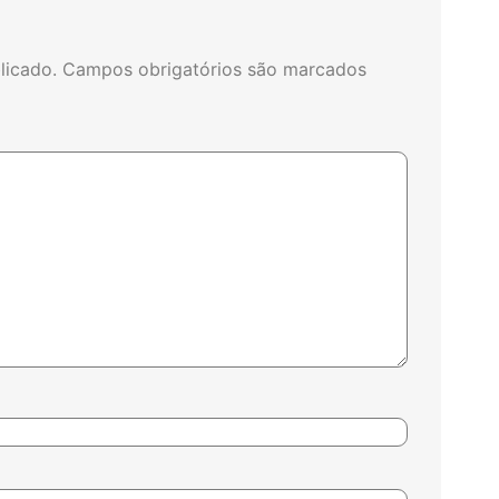
licado.
Campos obrigatórios são marcados