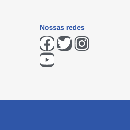
Nossas redes