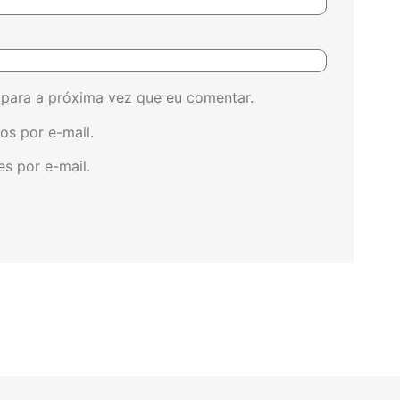
para a próxima vez que eu comentar.
os por e-mail.
s por e-mail.