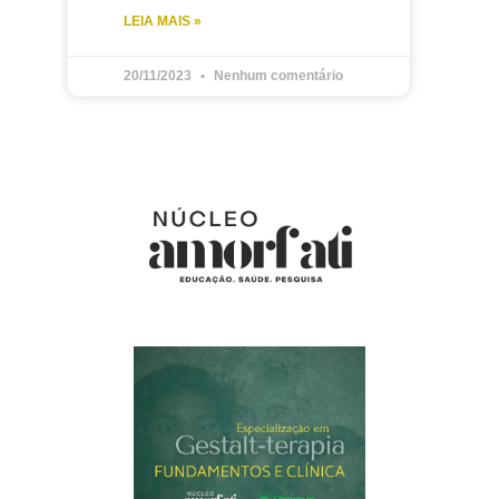
LEIA MAIS »
20/11/2023
Nenhum comentário