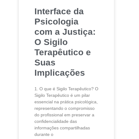
Interface da
Psicologia
com a Justiça:
O Sigilo
Terapêutico e
Suas
Implicações
1. O que é Sigilo Terapêutico? O
Sigilo Terapêutico é um pilar
essencial na prática psicológica,
representando o compromisso
do profissional em preservar a
confidencialidade das
informações compartilhadas
durante o