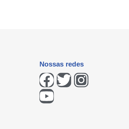
Nossas redes