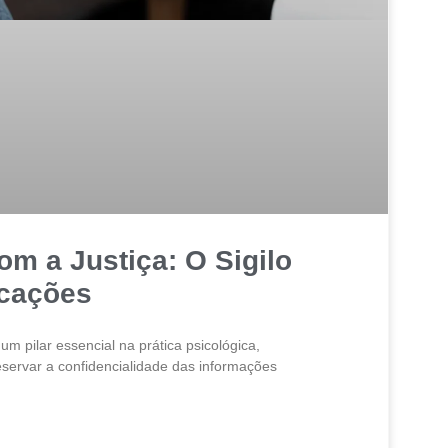
om a Justiça: O Sigilo
icações
um pilar essencial na prática psicológica,
servar a confidencialidade das informações