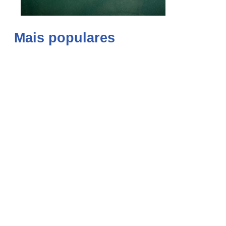
Mais populares