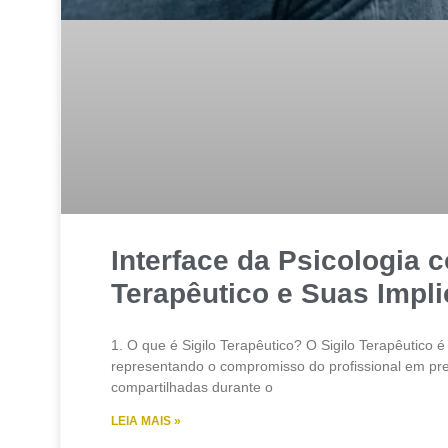
Interface da Psicologia c
Terapêutico e Suas Impl
1. O que é Sigilo Terapêutico? O Sigilo Terapêutico é 
representando o compromisso do profissional em pre
compartilhadas durante o
LEIA MAIS »